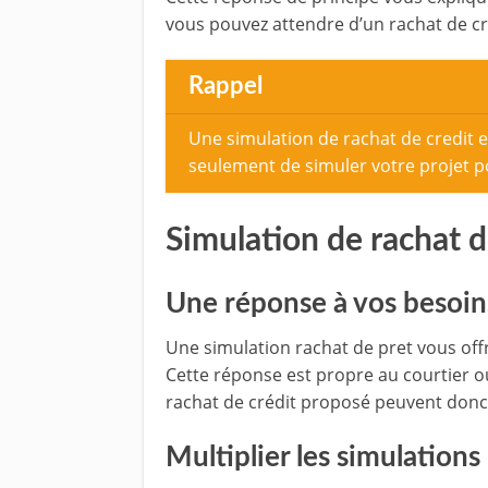
vous pouvez attendre d’un rachat de credi
Rappel
Une simulation de rachat de credit e
seulement de simuler votre projet 
Simulation de rachat de
Une réponse à vos besoin
Une simulation rachat de pret vous off
Cette réponse est propre au courtier ou
rachat de crédit proposé peuvent donc 
Multiplier les simulations