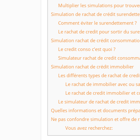
Multiplier les simulations pour trouve
Simulation de rachat de crédit surendett
Comment éviter le surendettement ?
Le rachat de credit pour sortir du su
Simulation rachat de crédit consommati
Le credit conso c’est quoi ?
Simulateur rachat de credit consomma
Simulation rachat de crédit immobilier
Les différents types de rachat de cred
Le rachat de immobilier avec ou 
Le rachat de credit immobilier et
Le simulateur de rachat de credit imm
Quelles informations et documents prépa
Ne pas confondre simulation et offre de r
Vous avez recherchez: