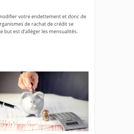
odifier votre endettement et donc de
organismes de rachat de crédit se
 but est d’alléger les mensualités.