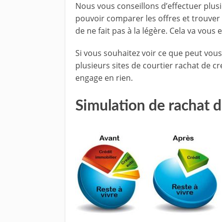
Nous vous conseillons d’effectuer plusi
pouvoir comparer les offres et trouver 
de ne fait pas à la légère. Cela va vou
Si vous souhaitez voir ce que peut vou
plusieurs sites de courtier rachat de c
engage en rien.
Simulation de rachat 