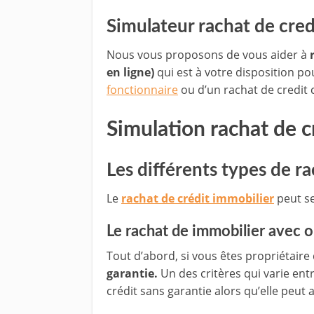
Simulateur rachat de cre
Nous vous proposons de vous aider à
en ligne)
qui est à votre disposition po
fonctionnaire
ou d’un rachat de credit c
Simulation rachat de c
Les différents types de r
Le
rachat de crédit immobilier
peut se
Le rachat de immobilier avec 
Tout d’abord, si vous êtes propriétaire
garantie.
Un des critères qui varie ent
crédit sans garantie alors qu’elle peut 