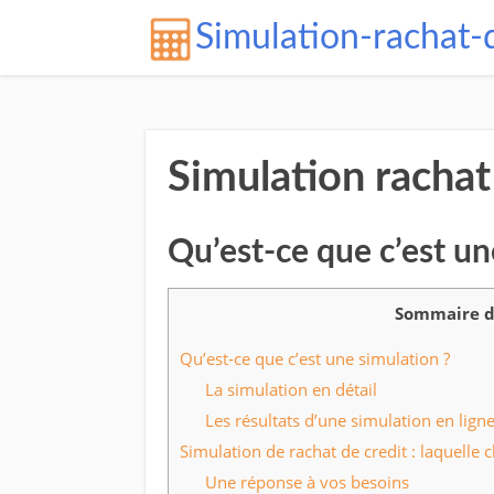
Simulation-rachat-
Simulation rachat
Qu’est-ce que c’est un
Sommaire d
Qu’est-ce que c’est une simulation ?
La simulation en détail
Les résultats d’une simulation en lign
Simulation de rachat de credit : laquelle c
Une réponse à vos besoins