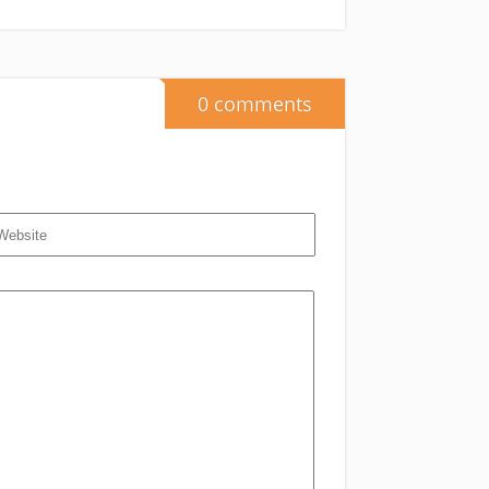
0 comments