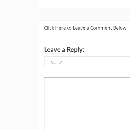
Click Here to Leave a Comment Below
Leave a Reply: