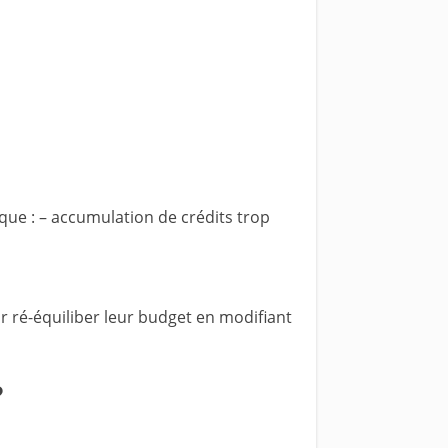
que :
– accumulation de crédits trop
 ré-équiliber leur budget en modifiant
?